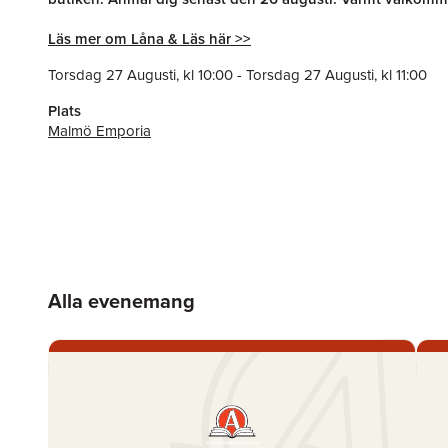
Läs mer om Låna & Läs här >>
Torsdag 27 Augusti
, kl
10:00
-
Torsdag 27 Augusti
, kl
11:00
Plats
Malmö Emporia
Alla evenemang