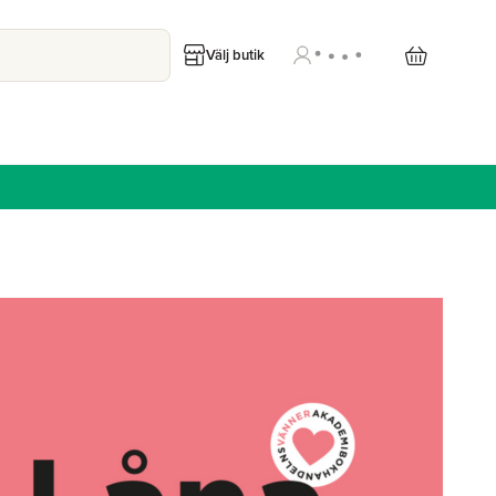
Välj butik