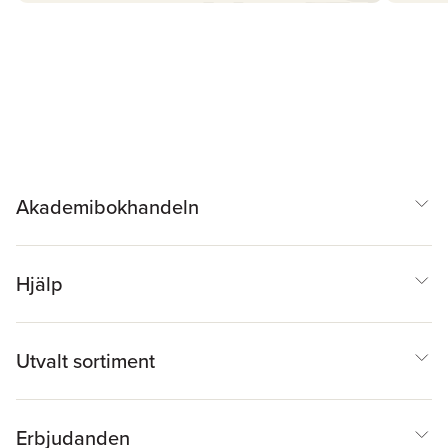
Akademibokhandeln
Hjälp
Utvalt sortiment
Erbjudanden