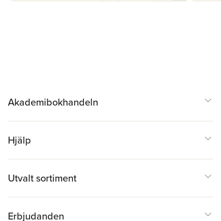
Akademibokhandeln
Hjälp
Utvalt sortiment
Erbjudanden