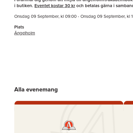
i butiken.
Eventet kostar 30 kr
och betalas gärna i samban
Onsdag 09 September
, kl
09:00
-
Onsdag 09 September
, kl
Plats
Ängelholm
Alla evenemang