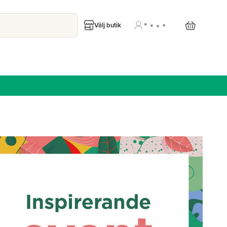
Välj butik