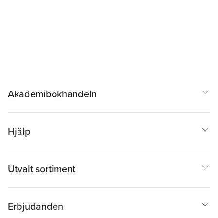
Akademibokhandeln
Hjälp
Utvalt sortiment
Erbjudanden