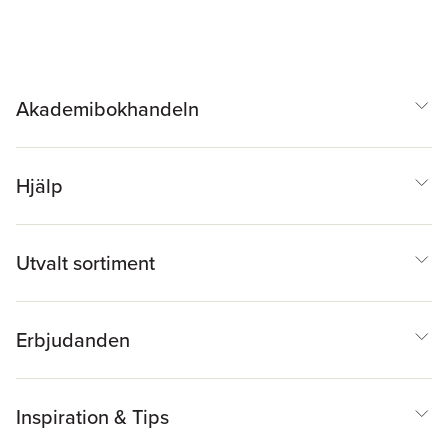
Akademibokhandeln
Hjälp
Utvalt sortiment
Erbjudanden
Inspiration & Tips