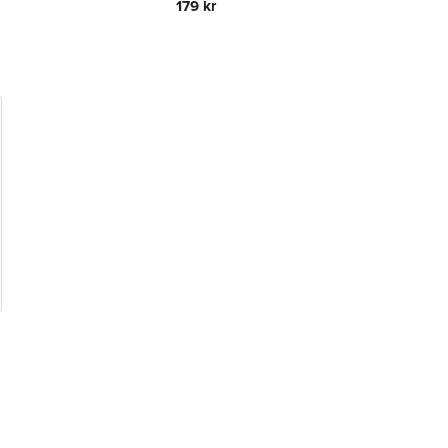
179 kr