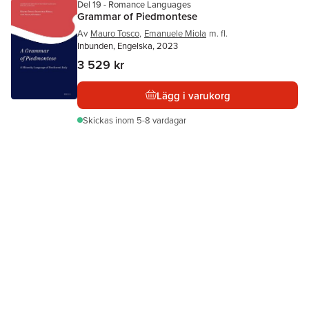
Del 19 - Romance Languages
Grammar of Piedmontese
Av
Mauro Tosco
,
Emanuele Miola
m. fl.
Inbunden, Engelska, 2023
3 529 kr
Lägg i varukorg
Skickas
inom 5-8 vardagar