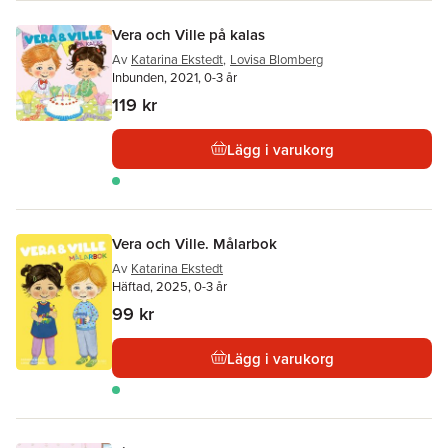
Vera och Ville på kalas
Av
Katarina Ekstedt
,
Lovisa Blomberg
Inbunden, 2021, 0-3 år
119 kr
Lägg i varukorg
Vera och Ville. Målarbok
Av
Katarina Ekstedt
Häftad, 2025, 0-3 år
99 kr
Lägg i varukorg