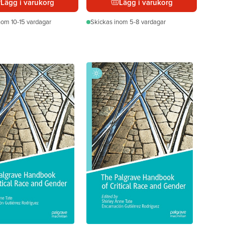
Lägg i varukorg
Lägg i varukorg
nom 10-15 vardagar
Skickas
inom 5-8 vardagar