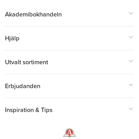
Akademibokhandeln
Hjälp
Utvalt sortiment
Erbjudanden
Inspiration & Tips