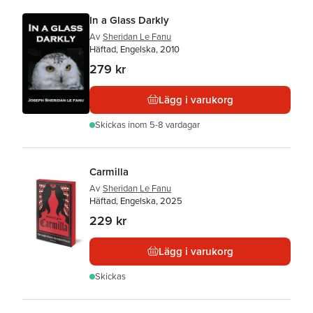
In a Glass Darkly
Av
Sheridan Le Fanu
Häftad, Engelska, 2010
279 kr
Lägg i varukorg
Skickas
inom 5-8 vardagar
Carmilla
Av
Sheridan Le Fanu
Häftad, Engelska, 2025
229 kr
Lägg i varukorg
Skickas