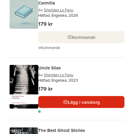
Carmilla
Av
Sheridan Le Fanu
Häftad, Engelska, 2026
179 kr
Kommande
Kommande
Uncle Silas
Av
Sheridan Le Fanu
Häftad, Engelska, 2023
179 kr
Lägg i varukorg
The Best Ghost Stories