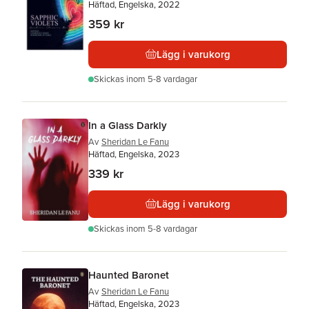
Häftad, Engelska, 2022
359 kr
Lägg i varukorg
Skickas
inom 5-8 vardagar
In a Glass Darkly
Av
Sheridan Le Fanu
Häftad, Engelska, 2023
339 kr
Lägg i varukorg
Skickas
inom 5-8 vardagar
Haunted Baronet
Av
Sheridan Le Fanu
Häftad, Engelska, 2023