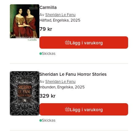
Carmilla
Av
Sheridan Le Fanu
Häftad, Engelska, 2025
79 kr
Lägg i varukorg
Skickas
Sheridan Le Fanu Horror Stories
Av
Sheridan Le Fanu
Inbunden, Engelska, 2025
329 kr
Lägg i varukorg
Skickas