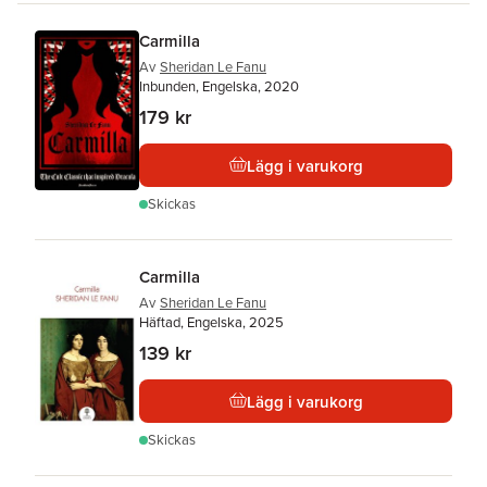
Carmilla
Av
Sheridan Le Fanu
Inbunden, Engelska, 2020
179 kr
Lägg i varukorg
Skickas
Carmilla
Av
Sheridan Le Fanu
Häftad, Engelska, 2025
139 kr
Lägg i varukorg
Skickas