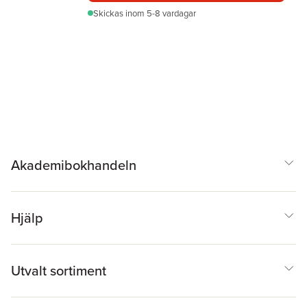
Skickas
inom 5-8 vardagar
Akademibokhandeln
Hjälp
Utvalt sortiment