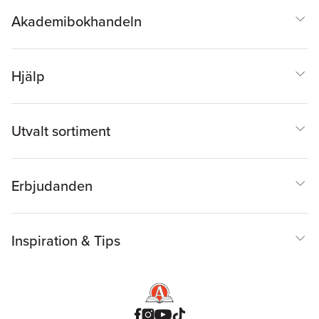
Akademibokhandeln
Hjälp
Utvalt sortiment
Erbjudanden
Inspiration & Tips