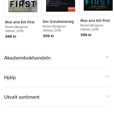
Rise and Kill First
Der Schattenkrieg
Rise and Kill First
Ronen Bergman
Ronen Bergman
Ronen Bergman
Häftad
, 2019
Häftad
, 2019
Häftad
, 2019
359 kr
309 kr
269 kr
Akademibokhandeln
Hjälp
Utvalt sortiment