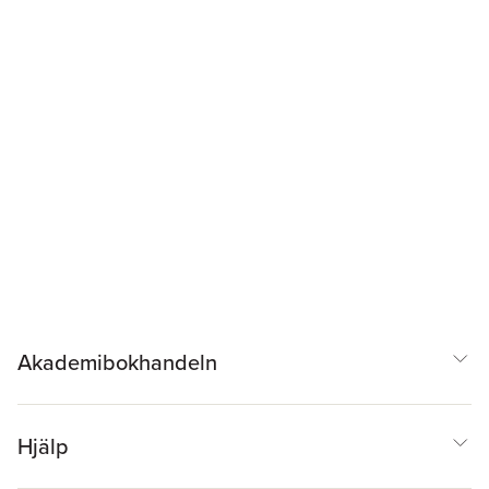
Akademibokhandeln
Hjälp