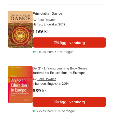
Primordial Dance
Av
Paul Downes
Häftad, Engelska, 2012
1 199 kr
Lägg i varukorg
Skickas
inom 5-8 vardagar
Del 21 - Lifelong Learning Book Series
Access to Education in Europe
Av
Paul Downes
Inbunden, Engelska, 2014
689 kr
Lägg i varukorg
Skickas
inom 10-15 vardagar