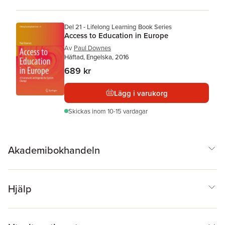
Del 21 - Lifelong Learning Book Series
Access to Education in Europe
Av
Paul Downes
Häftad, Engelska, 2016
689 kr
Lägg i varukorg
Skickas
inom 10-15 vardagar
Akademibokhandeln
Hjälp