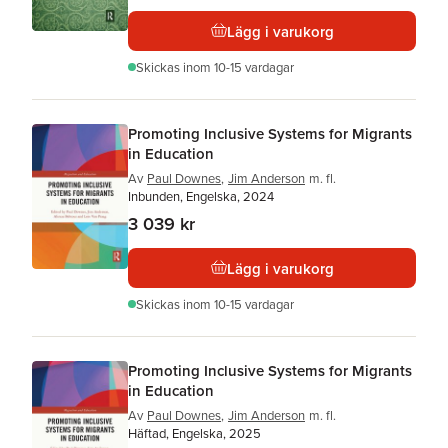
Lägg i varukorg
Skickas
inom 10-15 vardagar
Promoting Inclusive Systems for Migrants
in Education
Av
Paul Downes
,
Jim Anderson
m. fl.
Inbunden, Engelska, 2024
3 039 kr
Lägg i varukorg
Skickas
inom 10-15 vardagar
Promoting Inclusive Systems for Migrants
in Education
Av
Paul Downes
,
Jim Anderson
m. fl.
Häftad, Engelska, 2025