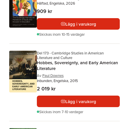
Häftad, Engelska, 2026
909 kr
Lägg i varukorg
Skickas
inom 10-15 vardagar
Del 173 - Cambridge Studies in American
Literature and Culture
Hobbes, Sovereignty, and Early American
Literature
Av
Paul Downes
Inbunden, Engelska, 2015
2 019 kr
Lägg i varukorg
Skickas
inom 7-10 vardagar