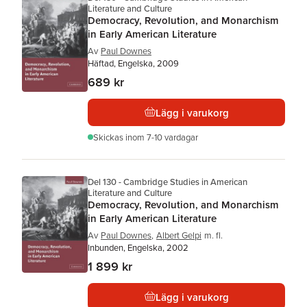
Literature and Culture
Democracy, Revolution, and Monarchism
in Early American Literature
Av
Paul Downes
Häftad, Engelska, 2009
689 kr
Lägg i varukorg
Skickas
inom 7-10 vardagar
Del 130 - Cambridge Studies in American
Literature and Culture
Democracy, Revolution, and Monarchism
in Early American Literature
Av
Paul Downes
,
Albert Gelpi
m. fl.
Inbunden, Engelska, 2002
1 899 kr
Lägg i varukorg