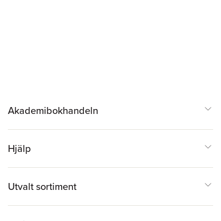
Akademibokhandeln
Hjälp
Utvalt sortiment