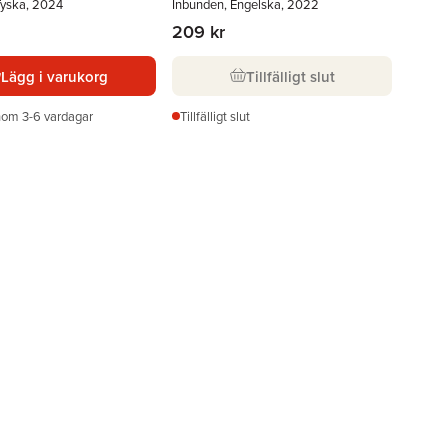
Tyska, 2024
Inbunden, Engelska, 2022
209 kr
Lägg i varukorg
Tillfälligt slut
nom 3-6 vardagar
Tillfälligt slut