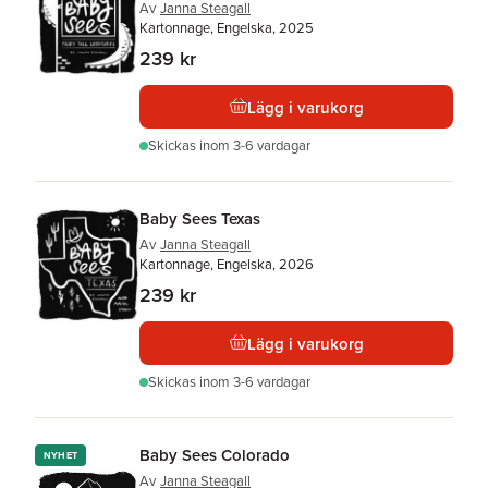
Av
Janna Steagall
Kartonnage, Engelska, 2025
239 kr
Lägg i varukorg
Skickas
inom 3-6 vardagar
Baby Sees Texas
Av
Janna Steagall
Kartonnage, Engelska, 2026
239 kr
Lägg i varukorg
Skickas
inom 3-6 vardagar
Baby Sees Colorado
NYHET
Av
Janna Steagall