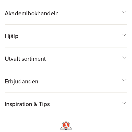
Akademibokhandeln
Hjälp
Utvalt sortiment
Erbjudanden
Inspiration & Tips