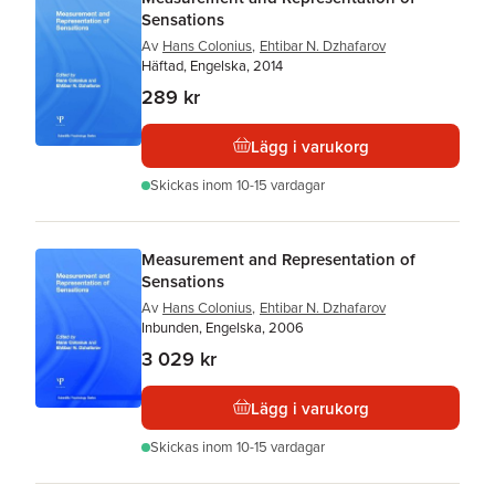
Sensations
Av
Hans Colonius
,
Ehtibar N. Dzhafarov
Häftad, Engelska, 2014
289 kr
Lägg i varukorg
Skickas
inom 10-15 vardagar
Measurement and Representation of
Sensations
Av
Hans Colonius
,
Ehtibar N. Dzhafarov
Inbunden, Engelska, 2006
3 029 kr
Lägg i varukorg
Skickas
inom 10-15 vardagar