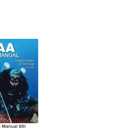
 Manual 6th