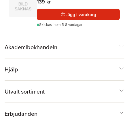
139 kr
Lägg i varukorg
Skickas
inom 5-8 vardagar
Akademibokhandeln
Hjälp
Utvalt sortiment
Erbjudanden