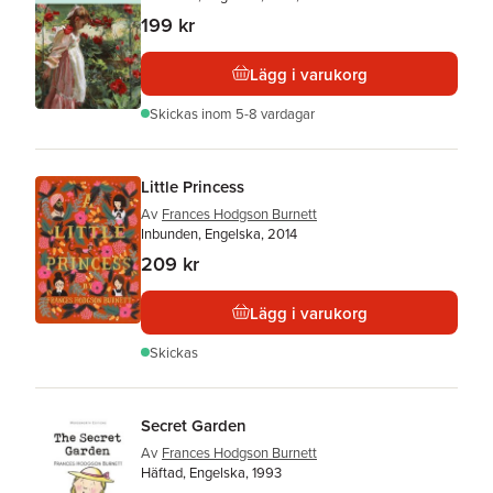
199 kr
Lägg i varukorg
Skickas
inom 5-8 vardagar
Little Princess
Av
Frances Hodgson Burnett
Inbunden, Engelska, 2014
209 kr
Lägg i varukorg
Skickas
Secret Garden
Av
Frances Hodgson Burnett
Häftad, Engelska, 1993