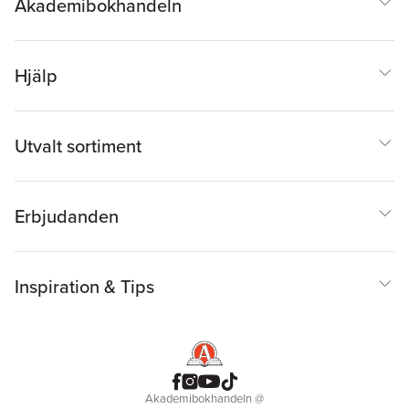
Akademibokhandeln
Hjälp
Utvalt sortiment
Erbjudanden
Inspiration & Tips
Akademibokhandeln
@