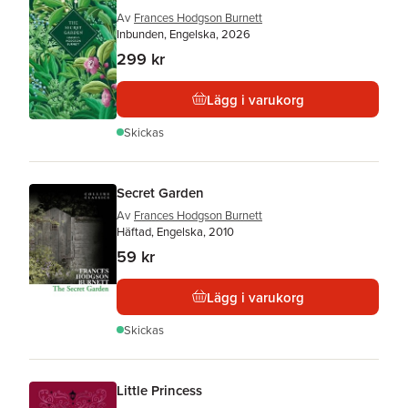
Av
Frances Hodgson Burnett
Inbunden, Engelska, 2026
299 kr
Lägg i varukorg
Skickas
Secret Garden
Av
Frances Hodgson Burnett
Häftad, Engelska, 2010
59 kr
Lägg i varukorg
Skickas
Little Princess