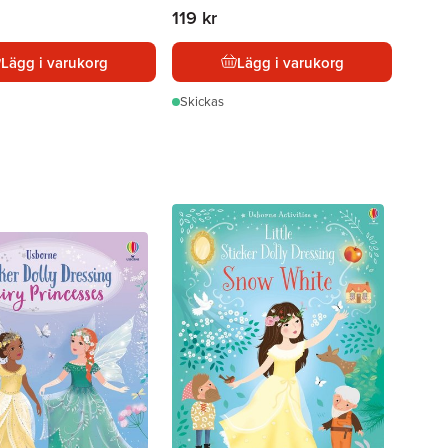
119 kr
Lägg i varukorg
Lägg i varukorg
Skickas