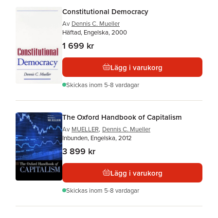
Constitutional Democracy
Av
Dennis C. Mueller
Häftad, Engelska, 2000
1 699 kr
Lägg i varukorg
Skickas
inom 5-8 vardagar
The Oxford Handbook of Capitalism
Av
MUELLER
,
Dennis C. Mueller
Inbunden, Engelska, 2012
3 899 kr
Lägg i varukorg
Skickas
inom 5-8 vardagar