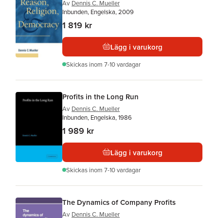
Av
Dennis C. Mueller
Inbunden, Engelska, 2009
1 819 kr
Lägg i varukorg
Skickas
inom 7-10 vardagar
Profits in the Long Run
Av
Dennis C. Mueller
Inbunden, Engelska, 1986
1 989 kr
Lägg i varukorg
Skickas
inom 7-10 vardagar
The Dynamics of Company Profits
Av
Dennis C. Mueller