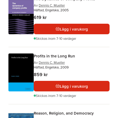
Av
Dennis C. Mueller
Häftad, Engelska, 2005
619 kr
Lägg i varukorg
Skickas
inom 7-10 vardagar
Profits in the Long Run
Av
Dennis C. Mueller
Häftad, Engelska, 2009
859 kr
Lägg i varukorg
Skickas
inom 7-10 vardagar
Reason, Religion, and Democracy