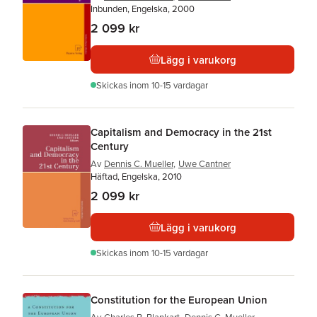
Inbunden, Engelska, 2000
2 099 kr
Lägg i varukorg
Skickas
inom 10-15 vardagar
Capitalism and Democracy in the 21st
Century
Av
Dennis C. Mueller
,
Uwe Cantner
Häftad, Engelska, 2010
2 099 kr
Lägg i varukorg
Skickas
inom 10-15 vardagar
Constitution for the European Union