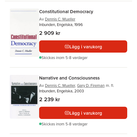
Constitutional Democracy
Av
Dennis C. Mueller
Inbunden, Engelska, 1996
2 909 kr
Lägg i varukorg
Skickas
inom 5-8 vardagar
Narrative and Consciousness
Av
Dennis C. Mueller
,
Gary D. Fireman
m. fl.
Inbunden, Engelska, 2003
2 239 kr
Lägg i varukorg
Skickas
inom 5-8 vardagar