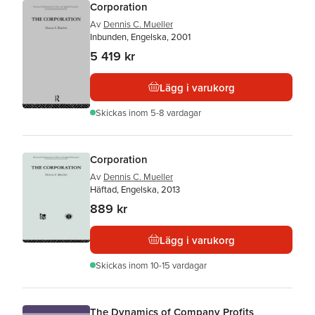
Corporation
Av
Dennis C. Mueller
Inbunden, Engelska, 2001
5 419 kr
Lägg i varukorg
Skickas
inom 5-8 vardagar
Corporation
Av
Dennis C. Mueller
Häftad, Engelska, 2013
889 kr
Lägg i varukorg
Skickas
inom 10-15 vardagar
The Dynamics of Company Profits