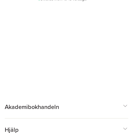
Akademibokhandeln
Hjälp