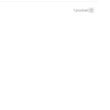
1
produkt