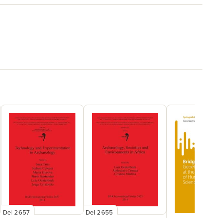
Del 2657
Del 2655