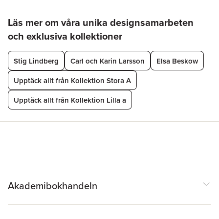
Hoppa över listan
Läs mer om våra unika designsamarbeten
och exklusiva kollektioner
Stig Lindberg
Carl och Karin Larsson
Elsa Beskow
Upptäck allt från Kollektion Stora A
Upptäck allt från Kollektion Lilla a
Akademibokhandeln