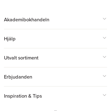
Akademibokhandeln
Hjälp
Utvalt sortiment
Erbjudanden
Inspiration & Tips