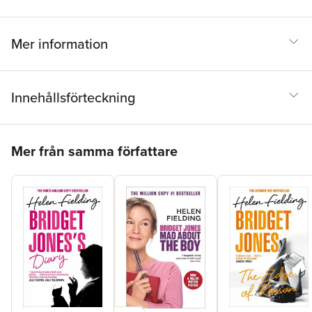
Mer information
Innehållsförteckning
Hoppa över listan
Mer från samma författare