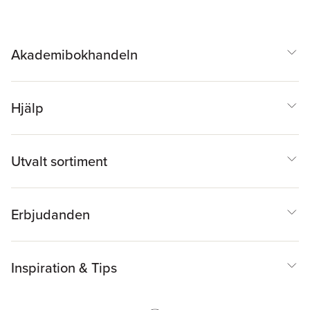
Hellberg
Akademibokhandeln
Hjälp
Utvalt sortiment
Erbjudanden
Inspiration & Tips