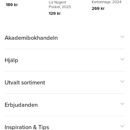
Kartonnage
, 2024
Liz Nugent
189 kr
Pocket
, 2025
269 kr
129 kr
Akademibokhandeln
Hjälp
Utvalt sortiment
Erbjudanden
Inspiration & Tips