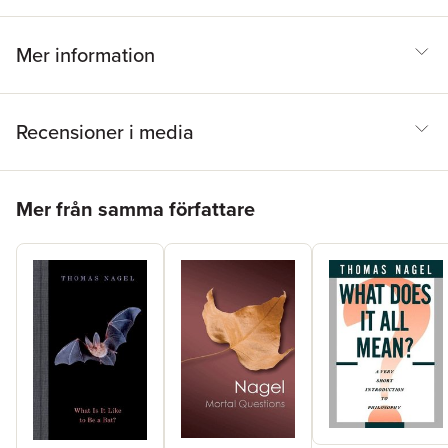
Mer information
Recensioner i media
Hoppa över listan
Mer från samma författare