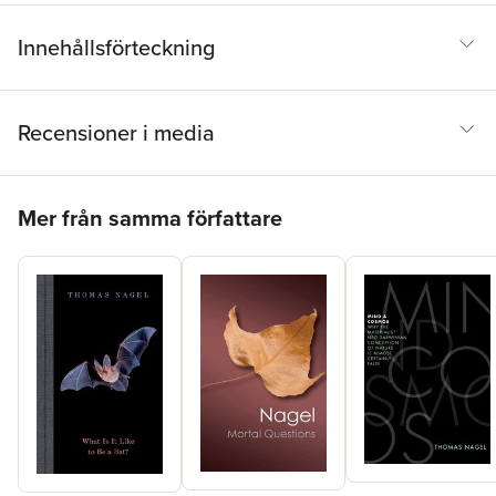
Innehållsförteckning
Recensioner i media
Hoppa över listan
Mer från samma författare