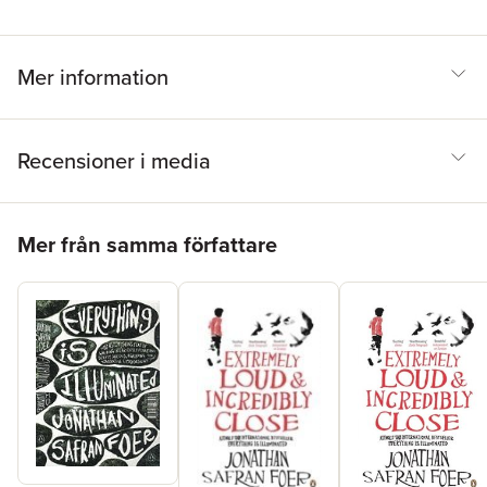
Mer information
Recensioner i media
Hoppa över listan
Mer från samma författare