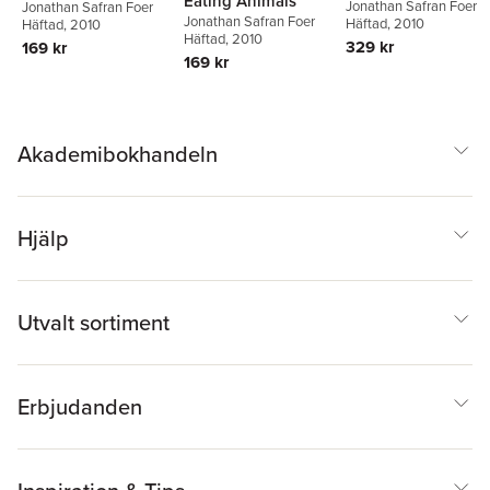
Eating Animals
Jonathan Safran Foer
Jonathan Safran Foer
Jonathan Safran Foer
Häftad
, 2010
Häftad
, 2010
Häftad
, 2010
329 kr
169 kr
169 kr
Akademibokhandeln
Hjälp
Utvalt sortiment
Erbjudanden