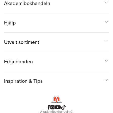
Akademibokhandeln
Hjälp
Utvalt sortiment
Erbjudanden
Inspiration & Tips
Akademibokhandeln
@