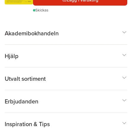
Skickas
Akademibokhandeln
Hjälp
Utvalt sortiment
Erbjudanden
Inspiration & Tips