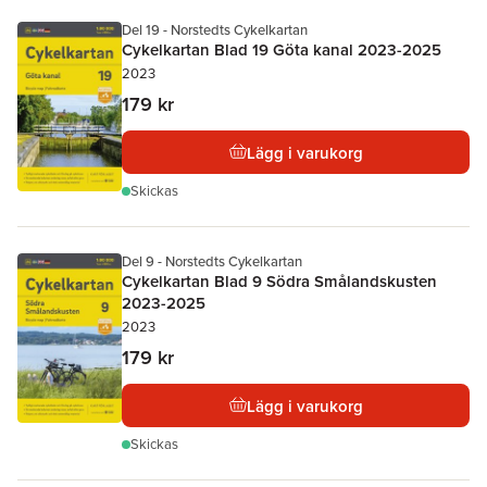
Del 19 - Norstedts Cykelkartan
Cykelkartan Blad 19 Göta kanal 2023-2025
2023
179 kr
Lägg i varukorg
Skickas
Del 9 - Norstedts Cykelkartan
Cykelkartan Blad 9 Södra Smålandskusten
2023-2025
2023
179 kr
Lägg i varukorg
Skickas