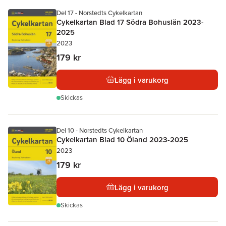
Del 17 - Norstedts Cykelkartan
Cykelkartan Blad 17 Södra Bohuslän 2023-
2025
2023
179 kr
Lägg i varukorg
Skickas
Del 10 - Norstedts Cykelkartan
Cykelkartan Blad 10 Öland 2023-2025
2023
179 kr
Lägg i varukorg
Skickas