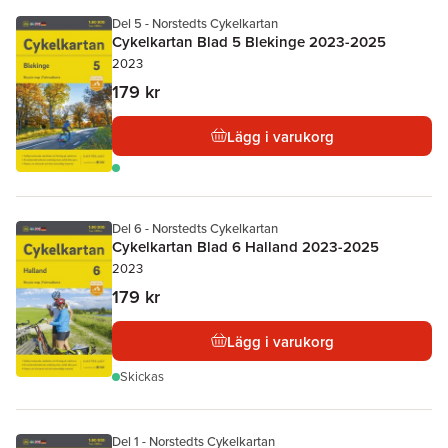
Del 5 - Norstedts Cykelkartan
Cykelkartan Blad 5 Blekinge 2023-2025
2023
179 kr
Lägg i varukorg
Del 6 - Norstedts Cykelkartan
Cykelkartan Blad 6 Halland 2023-2025
2023
179 kr
Lägg i varukorg
Skickas
Del 1 - Norstedts Cykelkartan