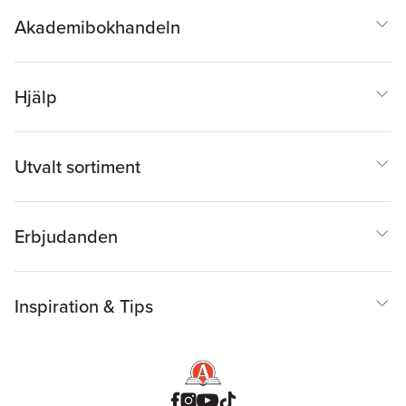
Akademibokhandeln
Hjälp
Utvalt sortiment
Erbjudanden
Inspiration & Tips