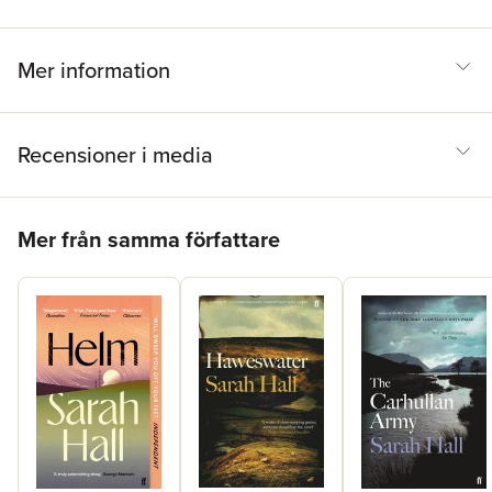
Mer information
Recensioner i media
Hoppa över listan
Mer från samma författare