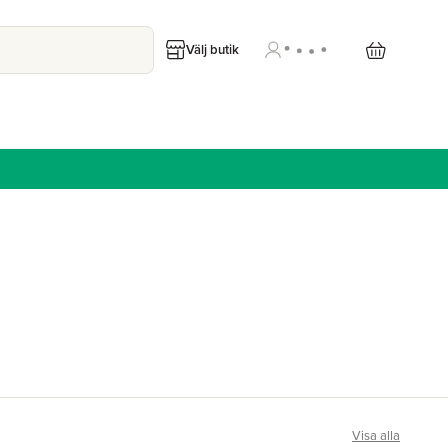
Välj butik
Visa alla