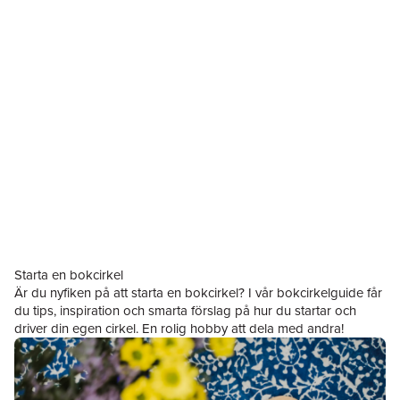
Starta en bokcirkel
Är du nyfiken på att starta en bokcirkel? I vår
bokcirkelguide
får
du tips, inspiration och smarta förslag på hur du startar och
driver din egen cirkel. En rolig hobby att dela med andra!