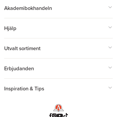
Akademibokhandeln
Hjälp
Utvalt sortiment
Erbjudanden
Inspiration & Tips