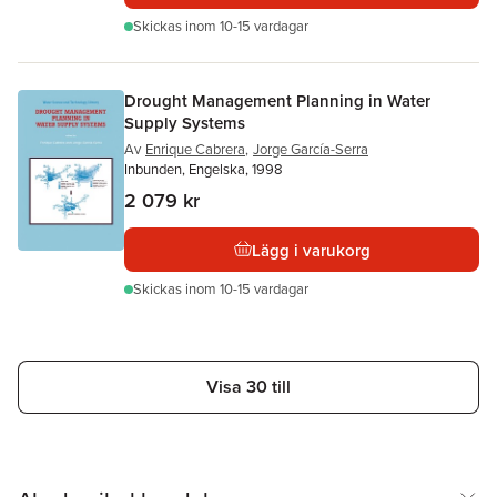
Skickas
inom 10-15 vardagar
Drought Management Planning in Water
Supply Systems
Av
Enrique Cabrera
,
Jorge García-Serra
Inbunden, Engelska, 1998
2 079 kr
Lägg i varukorg
Skickas
inom 10-15 vardagar
Visa 30 till