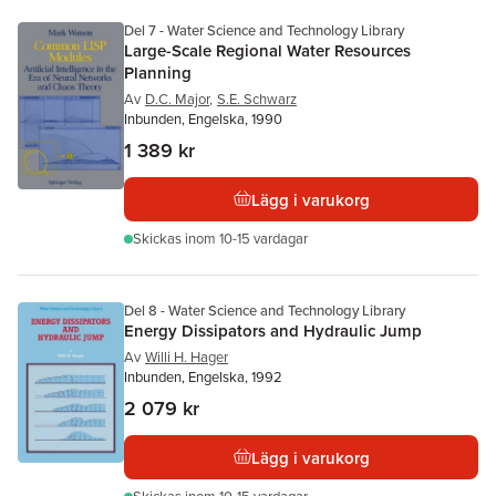
Del 7 - Water Science and Technology Library
Large-Scale Regional Water Resources
Planning
Av
D.C. Major
,
S.E. Schwarz
Inbunden, Engelska, 1990
1 389 kr
Lägg i varukorg
Skickas
inom 10-15 vardagar
Del 8 - Water Science and Technology Library
Energy Dissipators and Hydraulic Jump
Av
Willi H. Hager
Inbunden, Engelska, 1992
2 079 kr
Lägg i varukorg