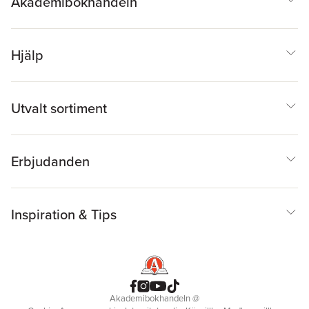
Akademibokhandeln
Hjälp
Utvalt sortiment
Erbjudanden
Inspiration & Tips
Akademibokhandeln
@