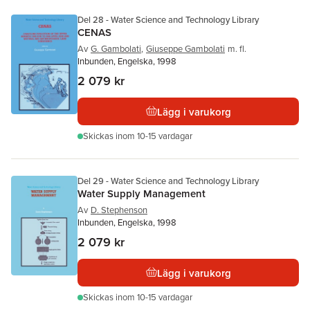
Del 28 - Water Science and Technology Library
CENAS
Av
G. Gambolati
,
Giuseppe Gambolati
m. fl.
Inbunden, Engelska, 1998
2 079 kr
Lägg i varukorg
Skickas
inom 10-15 vardagar
Del 29 - Water Science and Technology Library
Water Supply Management
Av
D. Stephenson
Inbunden, Engelska, 1998
2 079 kr
Lägg i varukorg
Skickas
inom 10-15 vardagar