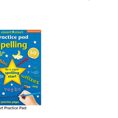
rt Practice Pad: