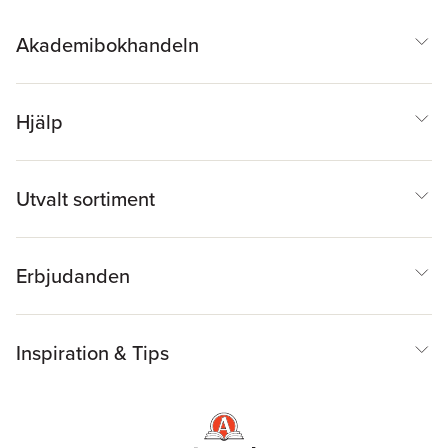
Akademibokhandeln
Hjälp
Utvalt sortiment
Erbjudanden
Inspiration & Tips