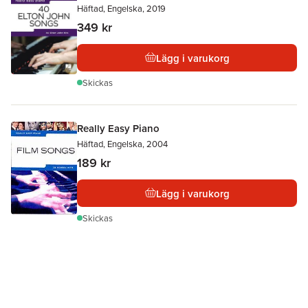
Häftad, Engelska, 2019
349 kr
Lägg i varukorg
Skickas
Really Easy Piano
Häftad, Engelska, 2004
189 kr
Lägg i varukorg
Skickas