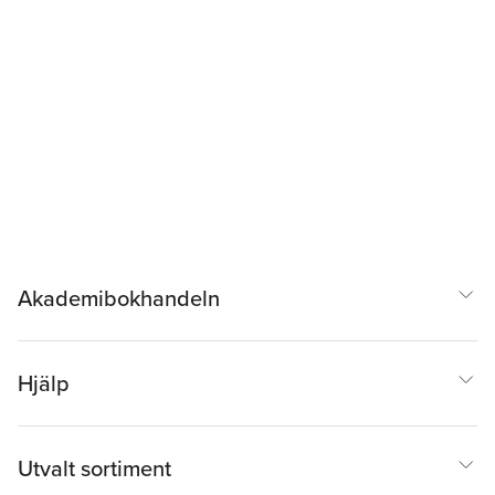
Akademibokhandeln
Hjälp
Utvalt sortiment