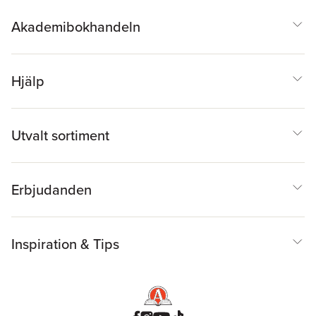
Akademibokhandeln
Hjälp
Utvalt sortiment
Erbjudanden
Inspiration & Tips