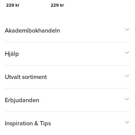
229 kr
229 kr
Akademibokhandeln
Hjälp
Utvalt sortiment
Erbjudanden
Inspiration & Tips