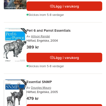
Lägg i varukorg
Skickas
inom 5-8 vardagar
Perl 6 and Parrot Essentials
Av
Allison Randal
Häftad, Engelska, 2004
389 kr
Lägg i varukorg
Skickas
inom 5-8 vardagar
Essential SNMP
Av
Douglas Mauro
Häftad, Engelska, 2005
479 kr