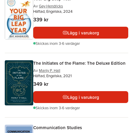
Av
Gay Hendricks
Häftad, Engelska, 2024
339 kr
Lägg i varukorg
Skickas
inom 3-6 vardagar
The Initiates of the Flame: The Deluxe Edition
Av
Manly P. Hall
Häftad, Engelska, 2021
349 kr
Lägg i varukorg
Skickas
inom 3-6 vardagar
Communication Studies