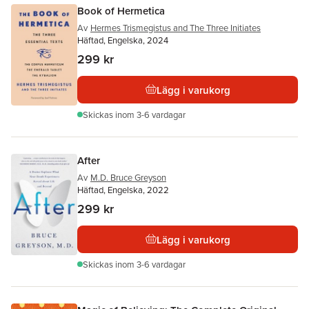
Book of Hermetica
Av
Hermes Trismegistus and The Three Initiates
Häftad, Engelska, 2024
299 kr
Lägg i varukorg
Skickas
inom 3-6 vardagar
After
Av
M.D. Bruce Greyson
Häftad, Engelska, 2022
299 kr
Lägg i varukorg
Skickas
inom 3-6 vardagar