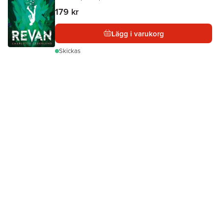
179 kr
Lägg i varukorg
Skickas