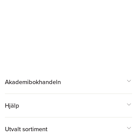
Akademibokhandeln
Hjälp
Utvalt sortiment